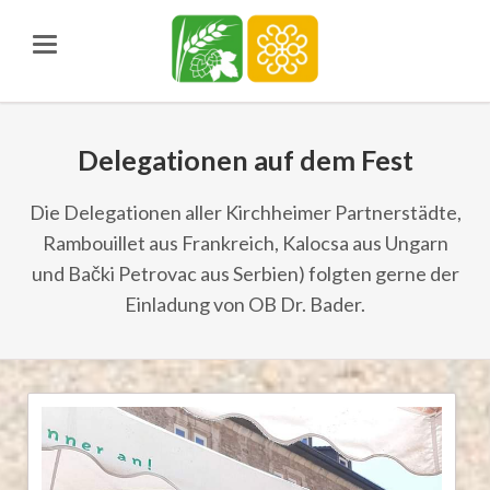
Delegationen auf dem Fest
Die Delegationen aller Kirchheimer Partnerstädte,
Rambouillet aus Frankreich, Kalocsa aus Ungarn
und Bački Petrovac aus Serbien) folgten gerne der
Einladung von OB Dr. Bader.