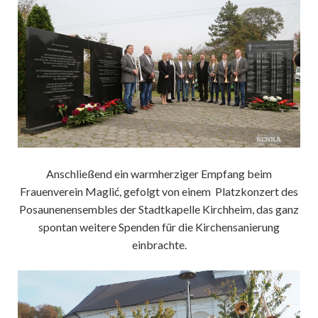
Anschließend ein warmherziger Empfang beim
Frauenverein Maglić, gefolgt von einem Platzkonzert des
Posaunenensembles der Stadtkapelle Kirchheim, das ganz
spontan weitere Spenden für die Kirchensanierung
einbrachte.