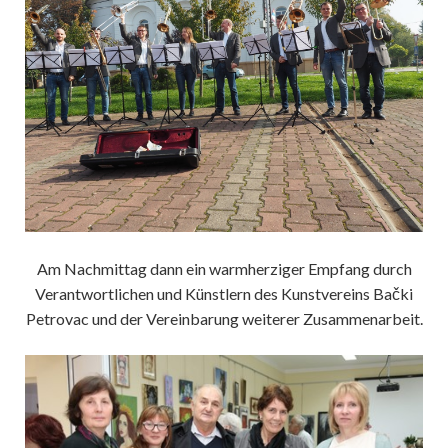
Am Nachmittag dann ein warmherziger Empfang durch
Verantwortlichen und Künstlern des Kunstvereins Bački
Petrovac und der Vereinbarung weiterer Zusammenarbeit.