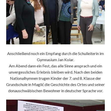
Anschließend noch ein Empfang durch die Schulleiterin im
Gymnasium Jan Kolar.
Am Abend dann ein Fest, das alle Sinne ansprach und ein
unvergessliches Erlebnis bleiben wird. Nach den beiden
Nationalhymnen trugen Kinder der 7. und 8. Klasse der
Grundschule in Maglić die Geschichte des Ortes und seiner
donauschwäbischen Bewohner in deutscher Sprache vor.