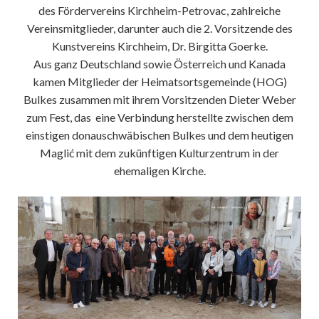
des Fördervereins Kirchheim-Petrovac, zahlreiche
Vereinsmitglieder, darunter auch die 2. Vorsitzende des
Kunstvereins Kirchheim, Dr. Birgitta Goerke.
Aus ganz Deutschland sowie Österreich und Kanada
kamen Mitglieder der Heimatsortsgemeinde (HOG)
Bulkes zusammen mit ihrem Vorsitzenden Dieter Weber
zum Fest, das eine Verbindung herstellte zwischen dem
einstigen donauschwäbischen Bulkes und dem heutigen
Maglić mit dem zukünftigen Kulturzentrum in der
ehemaligen Kirche.