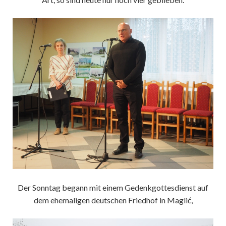
Der Sonntag begann mit einem Gedenkgottesdienst auf
dem ehemaligen deutschen Friedhof in Maglić,