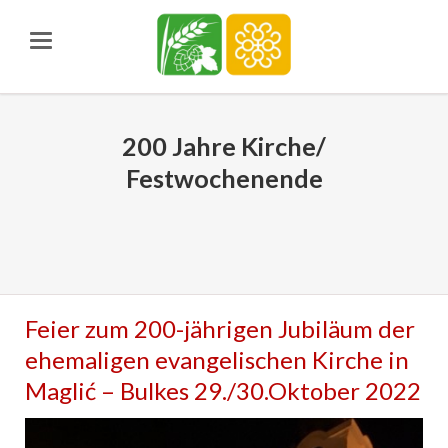
200 Jahre Kirche/
Festwochenende
Feier zum 200-jährigen Jubiläum der
ehemaligen evangelischen Kirche in
Maglić – Bulkes 29./30.Oktober 2022