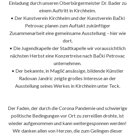
Einladung durch unseren Oberbürgermeister Dr. Bader zu
einem Auftritt in Kirchheim.
• Der Kunstverein Kirchheim und der Kunstverein Bački
Petrovac planen zum Auftakt zukünftiger
Zusammenarbeit eine gemeinsame Ausstellung – hier wie
dort.
• Die Jugendkapelle der Stadtkapelle wir voraussichtlich
nächsten Herbst eine Konzertreise nach Bački Petrovac
unternehmen.
• Der bekannte, in Maglić ansässige, bildende Künstler
Radovan Jandric zeigte großes Interesse an der
Ausstellung seines Werkes in Kirchheim unter Teck.
Der Faden, der durch die Corona Pandemie und schwierige
politische Bedingungen vor Ort zu zerreißen drohte, ist
wieder aufgenommen und kann weitergesponnen werden!
Wir danken allen von Herzen, die zum Gelingen dieser