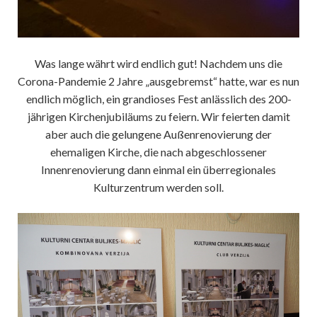
Was lange währt wird endlich gut! Nachdem uns die
Corona-Pandemie 2 Jahre „ausgebremst“ hatte, war es nun
endlich möglich, ein grandioses Fest anlässlich des 200-
jährigen Kirchenjubiläums zu feiern. Wir feierten damit
aber auch die gelungene Außenrenovierung der
ehemaligen Kirche, die nach abgeschlossener
Innenrenovierung dann einmal ein überregionales
Kulturzentrum werden soll.